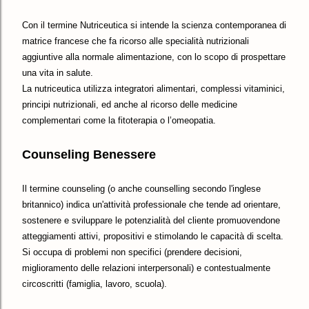
Con il termine Nutriceutica si intende la scienza contemporanea di
matrice francese che fa ricorso alle specialità nutrizionali
aggiuntive alla normale alimentazione, con lo scopo di prospettare
una vita in salute.
La nutriceutica utilizza integratori alimentari, complessi vitaminici,
principi nutrizionali, ed anche al ricorso delle medicine
complementari come la fitoterapia o l’omeopatia.
Counseling Benessere
Il termine counseling (o anche counselling secondo l'inglese
britannico) indica un'attività professionale che tende ad orientare,
sostenere e sviluppare le potenzialità del cliente promuovendone
atteggiamenti attivi, propositivi e stimolando le capacità di scelta.
Si occupa di problemi non specifici (prendere decisioni,
miglioramento delle relazioni interpersonali) e contestualmente
circoscritti (famiglia, lavoro, scuola).