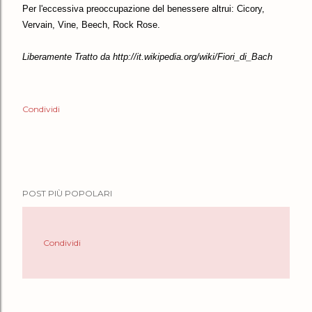
Per l'eccessiva preoccupazione del benessere altrui: Cicory,
Vervain, Vine, Beech, Rock Rose.
Liberamente Tratto da http://it.wikipedia.org/wiki/Fiori_di_Bach
Condividi
POST PIÙ POPOLARI
Condividi